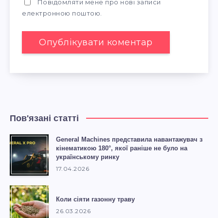
Повідомляти мене про нові записи
електронною поштою.
Пов'язані статті
General Machines представила навантажувач з
кінематикою 180°, якої раніше не було на
українському ринку
17.04.2026
Коли сіяти газонну траву
26.03.2026