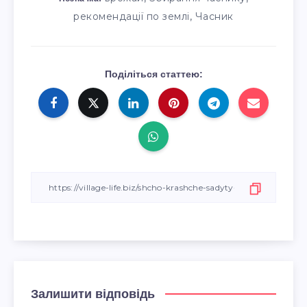
,
рекомендації по землі
Часник
Поділіться статтею:
Залишити відповідь