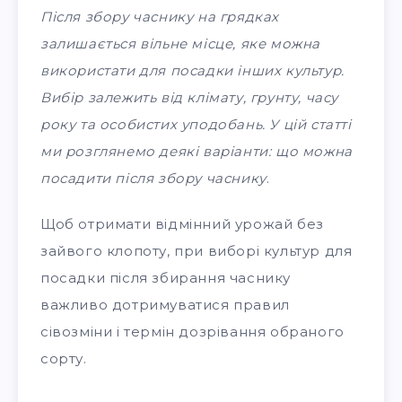
Після збору часнику на грядках
залишається вільне місце, яке можна
використати для посадки інших культур.
Вибір залежить від клімату, грунту, часу
року та особистих уподобань. У цій статті
ми розглянемо деякі варіанти: що можна
посадити після збору часнику
.
Щоб отримати відмінний урожай без
зайвого клопоту, при виборі культур для
посадки після збирання часнику
важливо дотримуватися правил
сівозміни і термін дозрівання обраного
сорту.