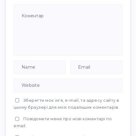
Зберегти моє ім'я, e-mail, та адресу сайту в
цьому браузері для моїх подальших коментарів.
Повідомити мене про нові коментарі по
email.