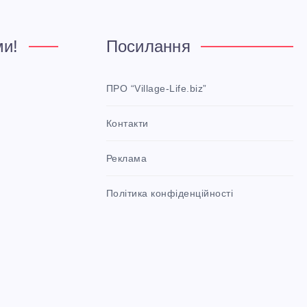
ми!
Посилання
ПРО “Village-Life.biz”
Контакти
Реклама
Політика конфіденційності