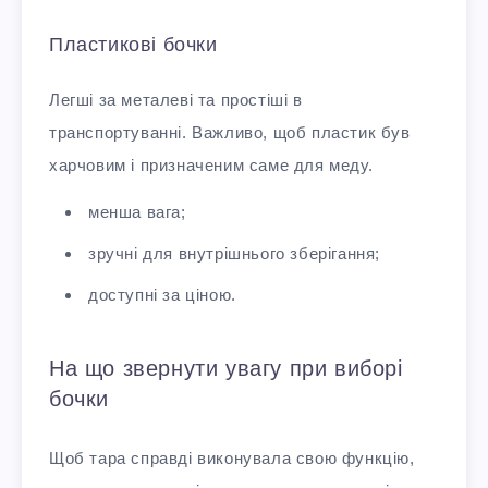
Пластикові бочки
Легші за металеві та простіші в
транспортуванні. Важливо, щоб пластик був
харчовим і призначеним саме для меду.
менша вага;
зручні для внутрішнього зберігання;
доступні за ціною.
На що звернути увагу при виборі
бочки
Щоб тара справді виконувала свою функцію,