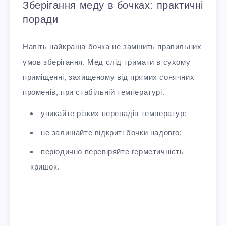
Зберігання меду в бочках: практичні
поради
Навіть найкраща бочка не замінить правильних
умов зберігання. Мед слід тримати в сухому
приміщенні, захищеному від прямих сонячних
променів, при стабільній температурі.
уникайте різких перепадів температур;
не залишайте відкриті бочки надовго;
періодично перевіряйте герметичність
кришок.