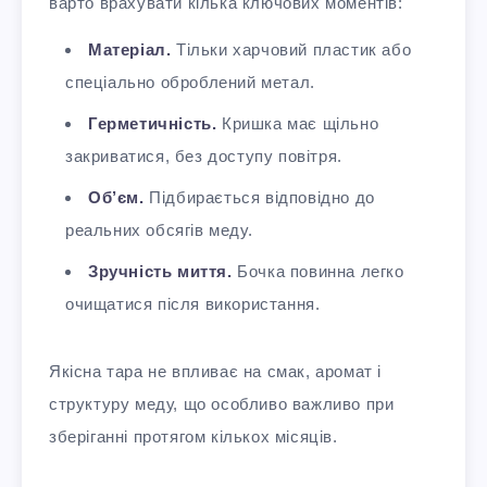
варто врахувати кілька ключових моментів:
Матеріал.
Тільки харчовий пластик або
спеціально оброблений метал.
Герметичність.
Кришка має щільно
закриватися, без доступу повітря.
Об’єм.
Підбирається відповідно до
реальних обсягів меду.
Зручність миття.
Бочка повинна легко
очищатися після використання.
Якісна тара не впливає на смак, аромат і
структуру меду, що особливо важливо при
зберіганні протягом кількох місяців.