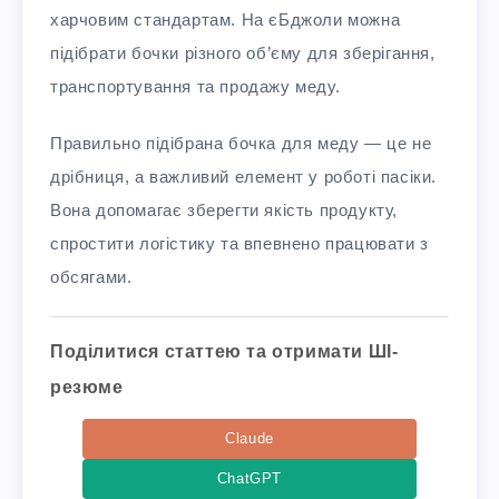
харчовим стандартам. На єБджоли можна
підібрати бочки різного об’єму для зберігання,
транспортування та продажу меду.
Правильно підібрана бочка для меду — це не
дрібниця, а важливий елемент у роботі пасіки.
Вона допомагає зберегти якість продукту,
спростити логістику та впевнено працювати з
обсягами.
Поділитися статтею та отримати ШІ-
резюме
Claude
ChatGPT