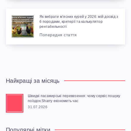
Як вибрати м’ясних курей у 2026: мій досвід з
6 породами, критерії та калькулятор
рентабельності
Попередня стаття
Найкращі за місяць
Швидкі пасажирські перевезення: чому сервіс пошуку
поїздок Sharry економить час
31.07.2026
Популярні мітки