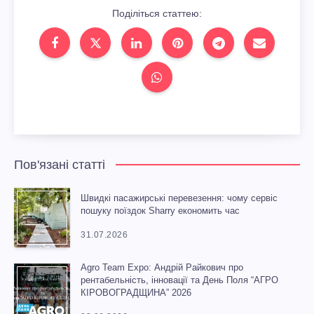
Поділіться статтею:
Пов'язані статті
Швидкі пасажирські перевезення: чому сервіс
пошуку поїздок Sharry економить час
31.07.2026
Agro Team Expo: Андрій Райкович про
рентабельність, інновації та День Поля “АГРО
КІРОВОГРАДЩИНА” 2026