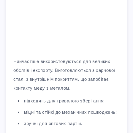
Найчастіше використовуються для великих
обсягів і експорту. Виготовляються з харчової
сталі з внутрішнім покриттям, що запобігає
контакту меду з металом.
підходять для тривалого зберігання;
міцні та стійкі до механічних пошкоджень;
зручні для оптових партій.