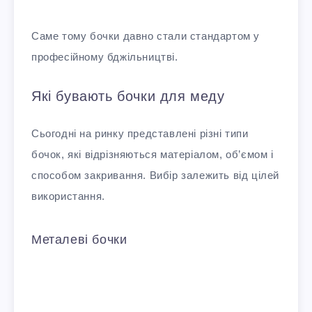
Саме тому бочки давно стали стандартом у
професійному бджільництві.
Які бувають бочки для меду
Сьогодні на ринку представлені різні типи
бочок, які відрізняються матеріалом, об’ємом і
способом закривання. Вибір залежить від цілей
використання.
Металеві бочки