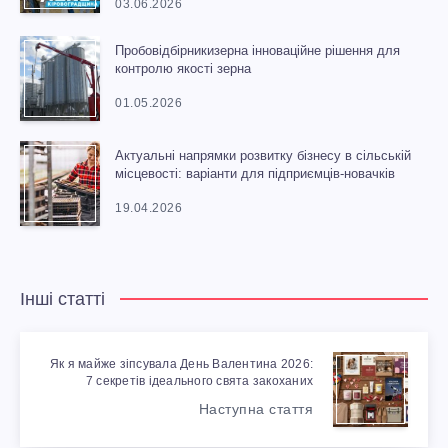
03.06.2026
Пробовідбірникизерна інноваційне рішення для
контролю якості зерна
01.05.2026
Актуальні напрямки розвитку бізнесу в сільській
місцевості: варіанти для підприємців-новачків
19.04.2026
Інші статті
Як я майже зіпсувала День Валентина 2026:
7 секретів ідеального свята закоханих
Наступна стаття