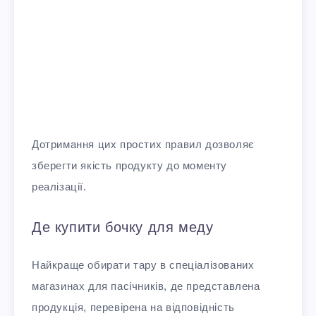
Дотримання цих простих правил дозволяє
зберегти якість продукту до моменту
реалізації.
Де купити бочку для меду
Найкраще обирати тару в спеціалізованих
магазинах для пасічників, де представлена
продукція, перевірена на відповідність