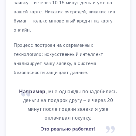
заявку – и через 10-15 минут деньги уже на
вашей карте. Никаких очередей, никаких кип
бумаг – только мгновенный кредит на карту
онлайн.
Процесс построен на современных
технологиях: искусственный интеллект
анализирует вашу заявку, а система
безопасности защищает данные.
Например
, мне однажды понадобились
деньги на подарок другу – и через 20
минут после подачи заявки я уже
оплачивал покупку.
Это реально работает!