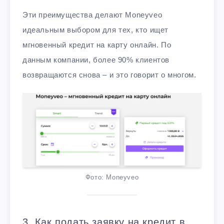
Эти преимущества делают Moneyveo
идеальным выбором для тех, кто ищет
мгновенный кредит на карту онлайн. По
данным компании, более 90% клиентов
возвращаются снова – и это говорит о многом.
Фото: Moneyveo
3. Как подать заявку на кредит в