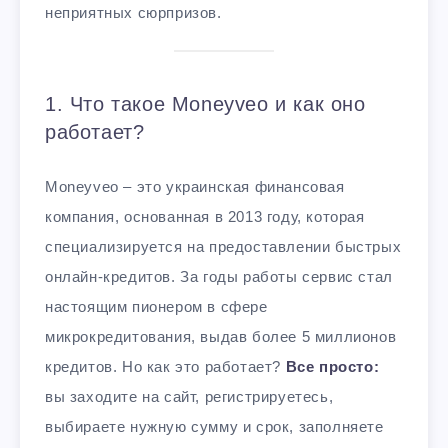
неприятных сюрпризов.
1. Что такое Moneyveo и как оно
работает?
Moneyveo – это украинская финансовая
компания, основанная в 2013 году, которая
специализируется на предоставлении быстрых
онлайн-кредитов. За годы работы сервис стал
настоящим пионером в сфере
микрокредитования, выдав более 5 миллионов
кредитов. Но как это работает?
Все просто:
вы заходите на сайт, регистрируетесь,
выбираете нужную сумму и срок, заполняете