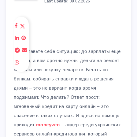
Last Update:
09.02.2026
Представьте себе ситуацию: до зарплаты еще
неделя, а вам срочно нужны деньги на ремонт
машины или покупку лекарств. Бегать по
банкам, собирать справки и ждать решения
днями – это не вариант, когда время
поджимает. Что делать? Ответ прост:
мгновенный кредит на карту онлайн – это
спасение в таких случаях. И здесь на помощь
приходит
moneyveo
– лидер среди украинских
сервисов онлайн-кредитования, который