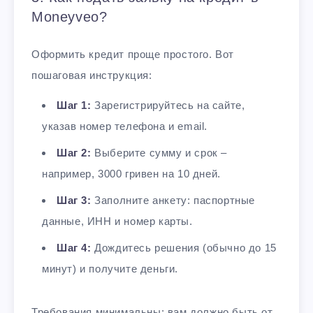
Moneyveo?
Оформить кредит проще простого. Вот
пошаговая инструкция:
Шаг 1:
Зарегистрируйтесь на сайте,
указав номер телефона и email.
Шаг 2:
Выберите сумму и срок –
например, 3000 гривен на 10 дней.
Шаг 3:
Заполните анкету: паспортные
данные, ИНН и номер карты.
Шаг 4:
Дождитесь решения (обычно до 15
минут) и получите деньги.
Требования минимальны: вам должно быть от