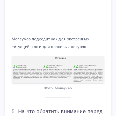
Moneyveo подходит как для экстренных
ситуаций, так и для плановых покупок.
Фото: Moneyveo
5. На что обратить внимание перед