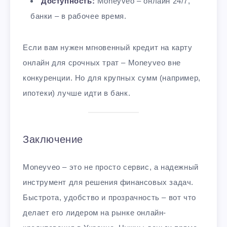
Доступность:
Moneyveo – онлайн 24/7,
банки – в рабочее время.
Если вам нужен мгновенный кредит на карту
онлайн для срочных трат – Moneyveo вне
конкуренции. Но для крупных сумм (например,
ипотеки) лучше идти в банк.
Заключение
Moneyveo – это не просто сервис, а надежный
инструмент для решения финансовых задач.
Быстрота, удобство и прозрачность – вот что
делает его лидером на рынке онлайн-