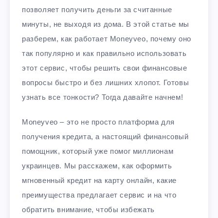
позволяет получить деньги за считанные
минуты, не выходя из дома. В этой статье мы
разберем, как работает Moneyveo, почему оно
так популярно и как правильно использовать
этот сервис, чтобы решить свои финансовые
вопросы быстро и без лишних хлопот. Готовы
узнать все тонкости? Тогда давайте начнем!
Moneyveo – это не просто платформа для
получения кредита, а настоящий финансовый
помощник, который уже помог миллионам
украинцев. Мы расскажем, как оформить
мгновенный кредит на карту онлайн, какие
преимущества предлагает сервис и на что
обратить внимание, чтобы избежать