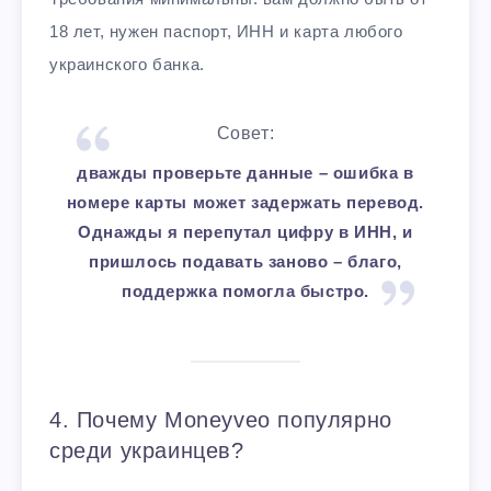
18 лет, нужен паспорт, ИНН и карта любого
украинского банка.
Совет:
дважды проверьте данные – ошибка в
номере карты может задержать перевод.
Однажды я перепутал цифру в ИНН, и
пришлось подавать заново – благо,
поддержка помогла быстро.
4. Почему Moneyveo популярно
среди украинцев?