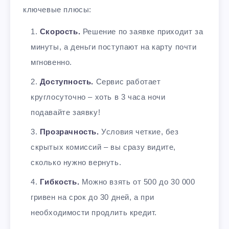
ключевые плюсы:
Скорость.
Решение по заявке приходит за
минуты, а деньги поступают на карту почти
мгновенно.
Доступность.
Сервис работает
круглосуточно – хоть в 3 часа ночи
подавайте заявку!
Прозрачность.
Условия четкие, без
скрытых комиссий – вы сразу видите,
сколько нужно вернуть.
Гибкость.
Можно взять от 500 до 30 000
гривен на срок до 30 дней, а при
необходимости продлить кредит.