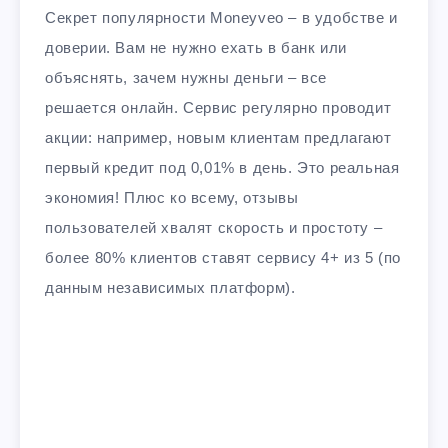
Секрет популярности Moneyveo – в удобстве и
доверии. Вам не нужно ехать в банк или
объяснять, зачем нужны деньги – все
решается онлайн. Сервис регулярно проводит
акции: например, новым клиентам предлагают
первый кредит под 0,01% в день. Это реальная
экономия! Плюс ко всему, отзывы
пользователей хвалят скорость и простоту –
более 80% клиентов ставят сервису 4+ из 5 (по
данным независимых платформ).