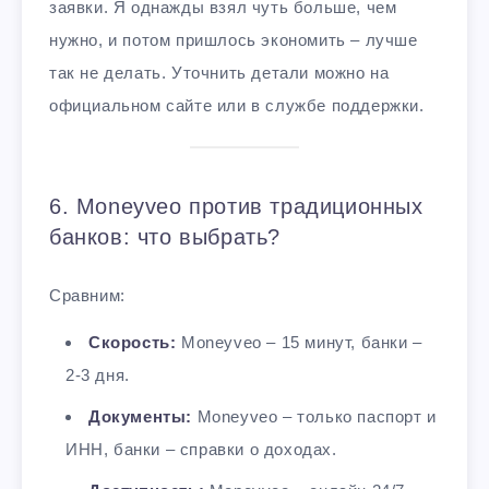
заявки. Я однажды взял чуть больше, чем
нужно, и потом пришлось экономить – лучше
так не делать. Уточнить детали можно на
официальном сайте или в службе поддержки.
6. Moneyveo против традиционных
банков: что выбрать?
Сравним:
Скорость:
Moneyveo – 15 минут, банки –
2-3 дня.
Документы:
Moneyveo – только паспорт и
ИНН, банки – справки о доходах.