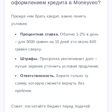
оформлением кредита в Moneyveo?
Прежде чем брать кредит, важно понять
условия:
Процентная ставка.
Обычно 1-2% в день
– для 5000 гривен на 10 дней это около 600
гривен сверху.
Штрафы.
Просрочка увеличивает долг –
лучше заранее уточнить условия продления.
Ответственность.
Берите только ту
сумму, которую сможете вернуть без
проблем.
Совет: посчитайте бюджет перед подачей