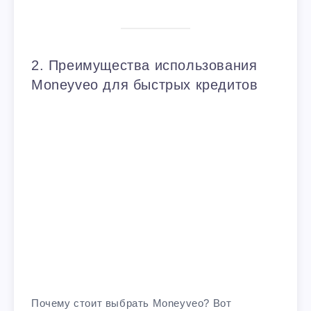
2. Преимущества использования
Moneyveo для быстрых кредитов
Почему стоит выбрать Moneyveo? Вот