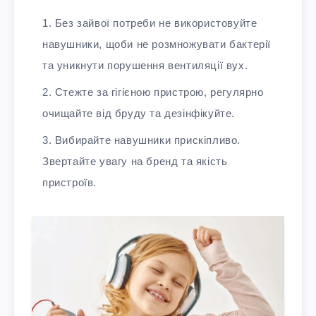
Без зайвої потреби не використовуйте
навушники, щоби не розмножувати бактерії
та уникнути порушення вентиляції вух.
Стежте за гігієною пристрою, регулярно
очищайте від бруду та дезінфікуйте.
Вибирайте навушники прискіпливо.
Звертайте увагу на бренд та якість
пристроїв.