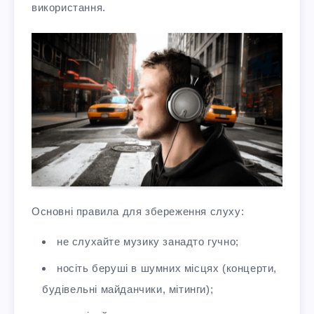
використання.
Основні правила для збереження слуху:
не слухайте музику занадто гучно;
носіть беруші в шумних місцях (концерти,
будівельні майданчики, мітинги);