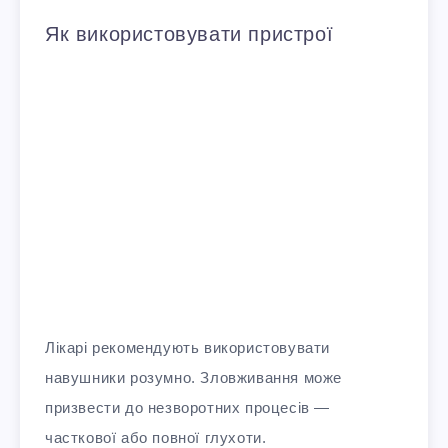
Як використовувати пристрої
Лікарі рекомендують використовувати
навушники розумно. Зловживання може
призвести до незворотних процесів —
часткової або повної глухоти.