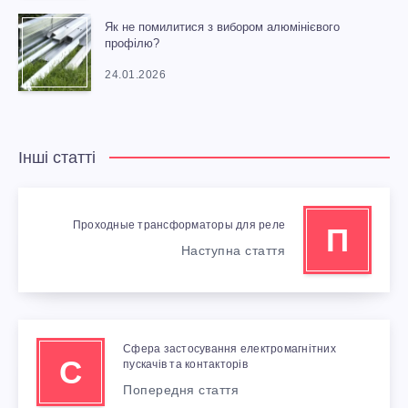
Як не помилитися з вибором алюмінієвого
профілю?
24.01.2026
Інші статті
Проходные трансформаторы для реле
П
Наступна стаття
Сфера застосування електромагнітних
С
пускачів та контакторів
Попередня стаття