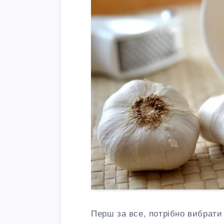
Перш за все, потрібно вибрати 