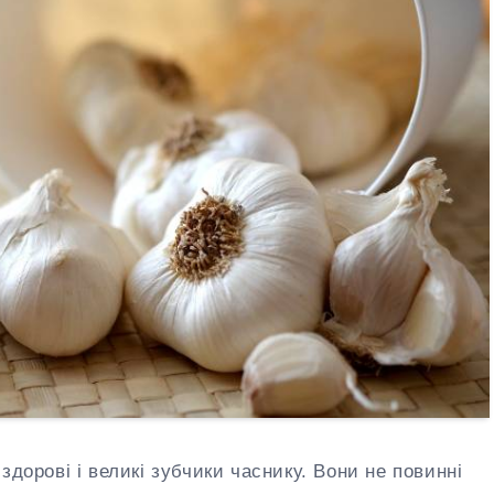
здорові і великі зубчики часнику. Вони не повинні