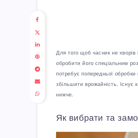
Для того щоб часник не хворів 
обробити його спеціальним роз
потребує попередньої обробки 
збільшити врожайність. Існує к
нижче.
Як вибрати та замо