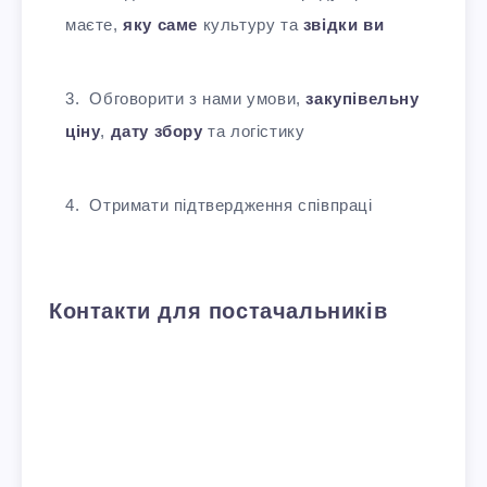
маєте,
яку саме
культуру та
звідки ви
Обговорити з нами умови,
закупівельну
ціну
,
дату збору
та логістику
Отримати підтвердження співпраці
Контакти для постачальників