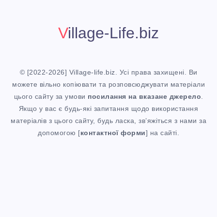
Village-Life.biz
© [2022-2026] Village-life.biz. Усі права захищені. Ви
можете вільно копіювати та розповсюджувати матеріали
цього сайту за умови
посилання
на вказане джерело
.
Якщо у вас є будь-які запитання щодо використання
матеріалів з цього сайту, будь ласка, зв’яжіться з нами за
допомогою [
контактної форми
] на сайті.