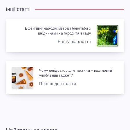
Інші статті
Ефективні народні методи боротьби з
шкідниками на городі та в саду
Наступна стаття
Чому дегідратор для пастили – ваш новий
улюблений гаджет?
Попередня стаття