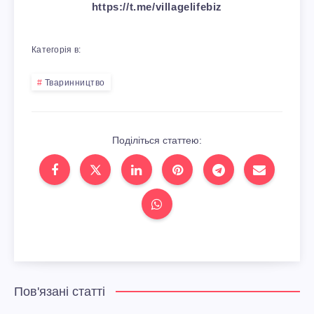
https://t.me/villagelifebiz
Категорія в:
Тваринництво
Поділіться статтею:
Пов'язані статті