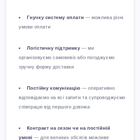
Гнучку систему оплати
— можлива різні
умови оплати
Логістичну підтримку
— ми
організовуємо самовивіз або погоджуємо
зручну форму доставки
Постійну комунікацію
— оперативно
відповідаємо на всі запити та супроводжуємо
співпрацю від першого дзвінка
Контракт на сезон чи на постійній
умові
— для великих обсягів можливе