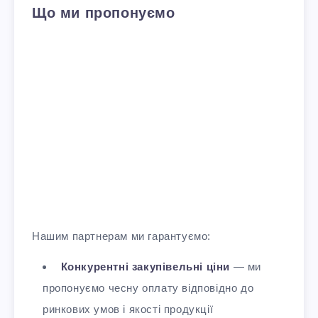
Що ми пропонуємо
Нашим партнерам ми гарантуємо:
Конкурентні закупівельні ціни
— ми
пропонуємо чесну оплату відповідно до
ринкових умов і якості продукції