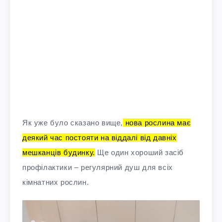
Як уже було сказано вище,
нова рослина має
деякий час постояти на віддалі від давніх
мешканців будинку.
Ще один хороший засіб
профілактики – регулярний душ для всіх
кімнатних рослин.