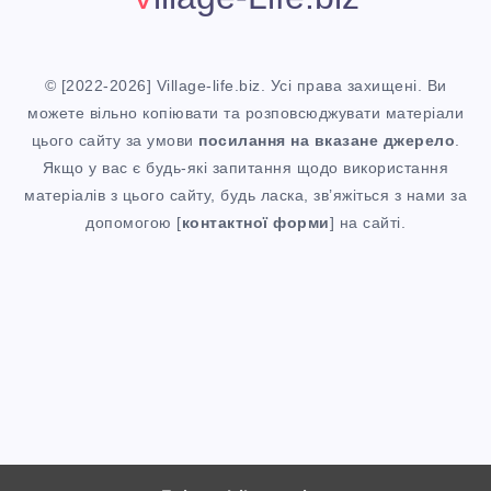
© [2022-2026] Village-life.biz. Усі права захищені. Ви
можете вільно копіювати та розповсюджувати матеріали
цього сайту за умови
посилання
на вказане джерело
.
Якщо у вас є будь-які запитання щодо використання
матеріалів з цього сайту, будь ласка, зв’яжіться з нами за
допомогою [
контактної форми
] на сайті.