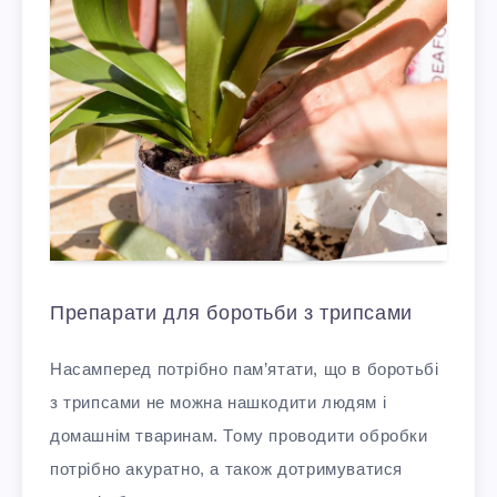
Препарати для боротьби з трипсами
Насамперед потрібно пам’ятати, що в боротьбі
з трипсами не можна нашкодити людям і
домашнім тваринам. Тому проводити обробки
потрібно акуратно, а також дотримуватися