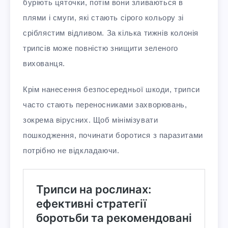
буріють цяточки, потім вони зливаються в
плями і смуги, які стають сірого кольору зі
сріблястим відливом. За кілька тижнів колонія
трипсів може повністю знищити зеленого
вихованця.
Крім нанесення безпосередньої шкоди, трипси
часто стають переносниками захворювань,
зокрема вірусних. Щоб мінімізувати
пошкодження, починати боротися з паразитами
потрібно не відкладаючи.