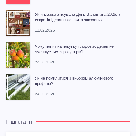
Як я майже зіпсувала День Валентина 2026: 7
секретів ідеального свята закоханих
11.02.2026
Чому попит на покупку плодових дерев не
зменшується з року в рік?
24.01.2026
Як не помилитися з вибором алюмінієвого
профілю?
24.01.2026
Інші статті