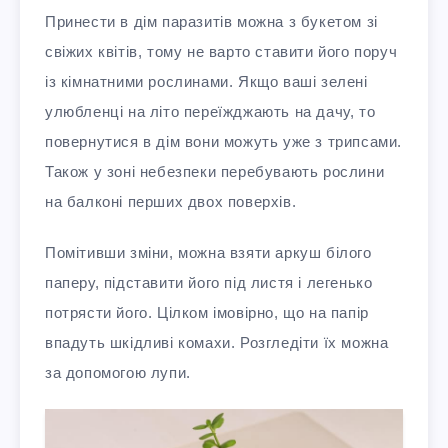
Принести в дім паразитів можна з букетом зі
свіжих квітів, тому не варто ставити його поруч
із кімнатними рослинами. Якщо ваші зелені
улюбленці на літо переїжджають на дачу, то
повернутися в дім вони можуть уже з трипсами.
Також у зоні небезпеки перебувають рослини
на балконі перших двох поверхів.
Помітивши зміни, можна взяти аркуш білого
паперу, підставити його під листя і легенько
потрясти його. Цілком імовірно, що на папір
впадуть шкідливі комахи. Розгледіти їх можна
за допомогою лупи.