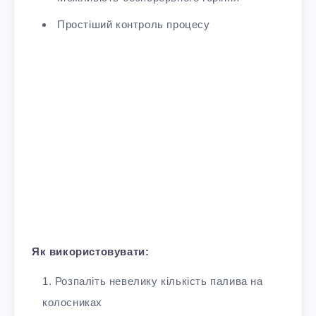
Простіший контроль процесу
Як використовувати:
Розпаліть невелику кількість палива на
колосниках