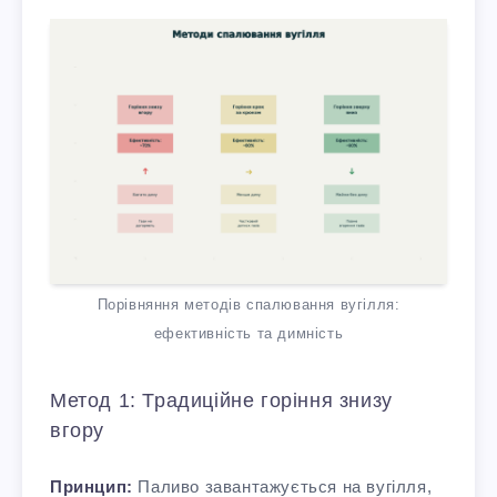
Порівняння методів спалювання вугілля:
ефективність та димність
Метод 1: Традиційне горіння знизу
вгору
Принцип:
Паливо завантажується на вугілля,