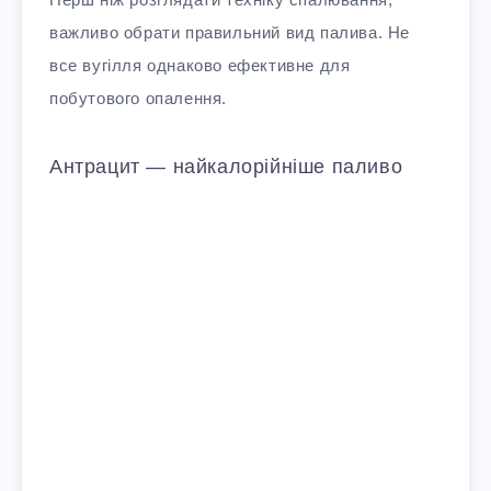
важливо обрати правильний вид палива. Не
все вугілля однаково ефективне для
побутового опалення.
Антрацит — найкалорійніше паливо