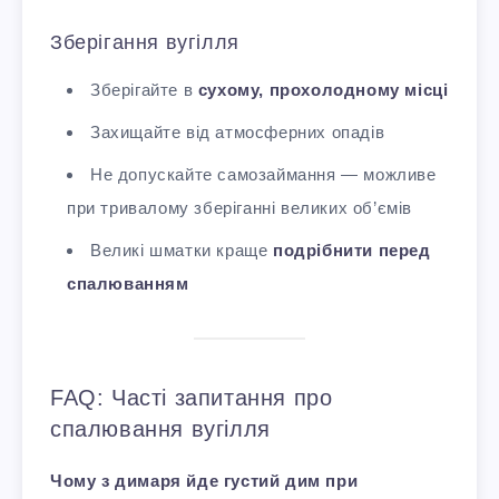
Зберігання вугілля
Зберігайте в
сухому, прохолодному місці
Захищайте від атмосферних опадів
Не допускайте самозаймання — можливе
при тривалому зберіганні великих об’ємів
Великі шматки краще
подрібнити перед
спалюванням
FAQ: Часті запитання про
спалювання вугілля
Чому з димаря йде густий дим при