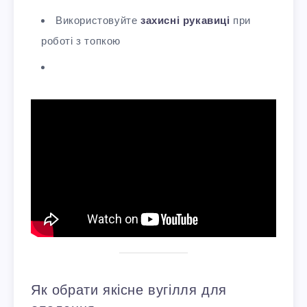
Використовуйте
захисні рукавиці
при
роботі з топкою
Як обрати якісне вугілля для