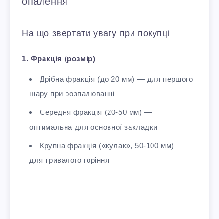
опалення
На що звертати увагу при покупці
1. Фракція (розмір)
Дрібна фракція (до 20 мм) — для першого
шару при розпалюванні
Середня фракція (20-50 мм) —
оптимальна для основної закладки
Крупна фракція («кулак», 50-100 мм) —
для тривалого горіння