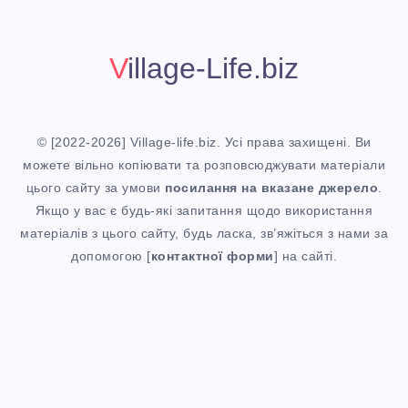
Village-Life.biz
© [2022-2026] Village-life.biz. Усі права захищені. Ви
можете вільно копіювати та розповсюджувати матеріали
цього сайту за умови
посилання
на вказане джерело
.
Якщо у вас є будь-які запитання щодо використання
матеріалів з цього сайту, будь ласка, зв’яжіться з нами за
допомогою [
контактної форми
] на сайті.