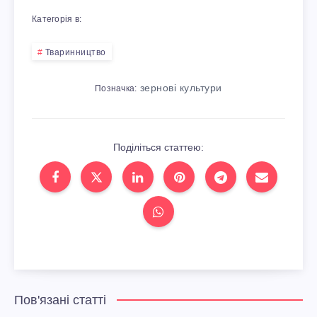
Категорія в:
Тваринництво
зернові культури
Позначка:
Поділіться статтею:
Пов'язані статті