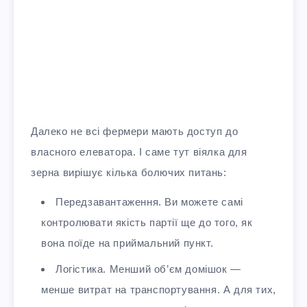
Далеко не всі фермери мають доступ до
власного елеватора. І саме тут віялка для
зерна вирішує кілька болючих питань:
Передзавантаження. Ви можете самі
контролювати якість партії ще до того, як
вона поїде на приймальний пункт.
Логістика. Менший об’єм домішок —
менше витрат на транспортування. А для тих,