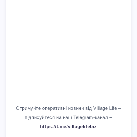
Отримуйте оперативні новини від Village Life –
підписуйтеся на наш Telegram-канал –
https://t.me/villagelifebiz