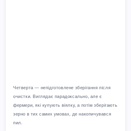
Четверта — непідготовлене зберігання після
очистки. Виглядає парадоксально, але є
фермери, які купують віялку, а потім зберігають
зерно в тих самих умовах, де накопичувався
пил.