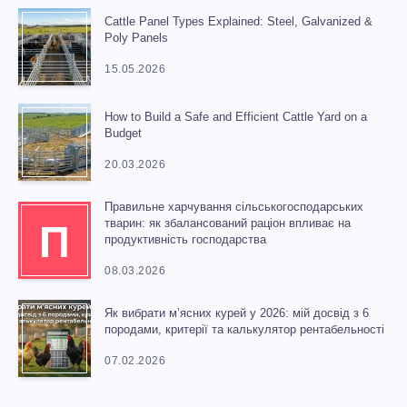
Cattle Panel Types Explained: Steel, Galvanized &
Poly Panels
15.05.2026
How to Build a Safe and Efficient Cattle Yard on a
Budget
20.03.2026
Правильне харчування сільськогосподарських
тварин: як збалансований раціон впливає на
П
продуктивність господарства
08.03.2026
Як вибрати м’ясних курей у 2026: мій досвід з 6
породами, критерії та калькулятор рентабельності
07.02.2026