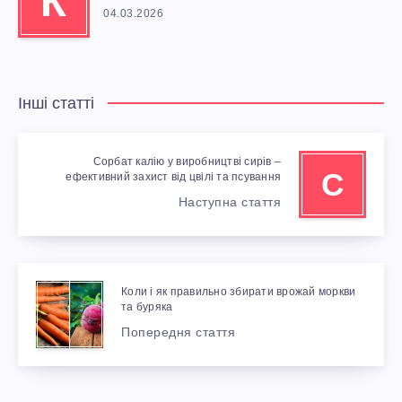
К
04.03.2026
Інші статті
Сорбат калію у виробництві сирів –
С
ефективний захист від цвілі та псування
Наступна стаття
Коли і як правильно збирати врожай моркви
та буряка
Попередня стаття