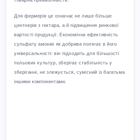
Для фермерів це означає не лише більше
центнерів з гектара, а й підвищення ринкової
вартості продукції. Економічна ефективність
сульфату амонію як добрива полягає в його
універсальності: він підходить для більшості
польових культур, зберігає стабільність у
зберіганні, не злежується, сумісний із багатьма
іншими компонентами.