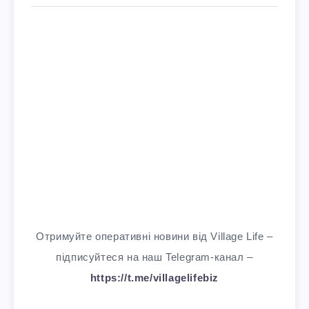
Отримуйте оперативні новини від Village Life –
підписуйтеся на наш Telegram-канал –
https://t.me/villagelifebiz