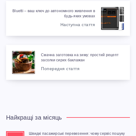
Bluetti – ваш ключ до автономного живлення в
будь-яких умовах
Наступна стаття
Смачна заготовка на зиму: простий рецепт
засолки сирих баклажан
Попередня стаття
Найкращі за місяць
Швидкі пасажирські перевезення: чому сервіс пошуку