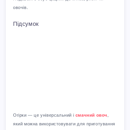
овочів.
Підсумок
Огірки — це універсальний і
смачний овоч
,
який можна використовувати для приготування