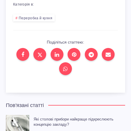
Категорія в:
Переробка й кухня
Поділіться статтею:
Пов'язані статті
Які столові прибори найкраще підкреслюють
концепцію закладу?