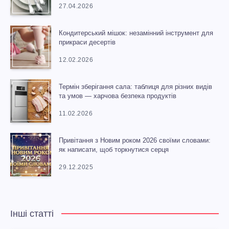
27.04.2026
Кондитерський мішок: незамінний інструмент для
прикраси десертів
12.02.2026
Термін зберігання сала: таблиця для різних видів
та умов — харчова безпека продуктів
11.02.2026
Привітання з Новим роком 2026 своїми словами:
як написати, щоб торкнутися серця
29.12.2025
Інші статті