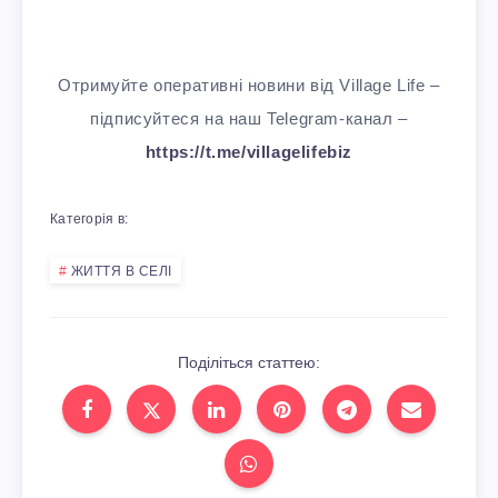
Отримуйте оперативні новини від Village Life –
підписуйтеся на наш Telegram-канал –
https://t.me/villagelifebiz
Категорія в:
ЖИТТЯ В СЕЛІ
Поділіться статтею: