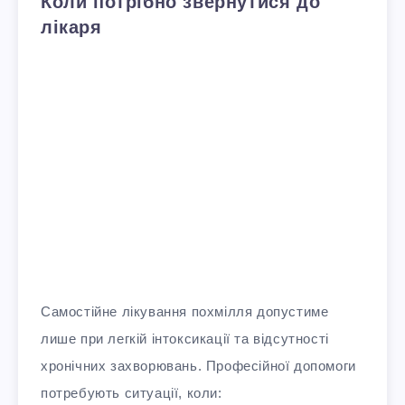
Коли потрібно звернутися до
лікаря
Самостійне лікування похмілля допустиме
лише при легкій інтоксикації та відсутності
хронічних захворювань. Професійної допомоги
потребують ситуації, коли: