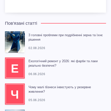
Пов'язані статті
3 головні проблеми при подрібненні зерна та їхнє
рішення
02.08.2026
Екологічний ремонт у 2026: які фарби та лаки
Е
реально безпечні?
06.06.2026
Чому малі бізнеси інвестують у резервне
Ч
живлення?
05.06.2026