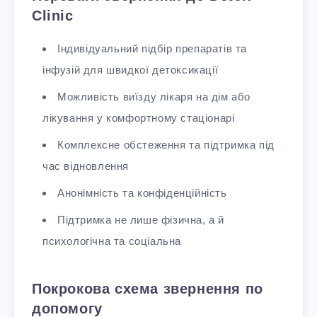
Clinic
Індивідуальний підбір препаратів та
інфузій для швидкої детоксикації
Можливість виїзду лікаря на дім або
лікування у комфортному стаціонарі
Комплексне обстеження та підтримка під
час відновлення
Анонімність та конфіденційність
Підтримка не лише фізична, а й
психологічна та соціальна
Покрокова схема звернення по
допомогу