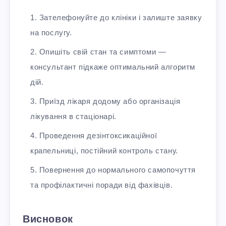
Зателефонуйте до клініки і залиште заявку
на послугу.
Опишіть свій стан та симптоми —
консультант підкаже оптимальний алгоритм
дій.
Приїзд лікаря додому або організація
лікування в стаціонарі.
Проведення дезінтоксикаційної
крапельниці, постійний контроль стану.
Повернення до нормального самопочуття
та профілактичні поради від фахівців.
Висновок