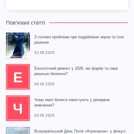
Пов'язані статті
3 головні проблеми при подрібненні зерна та їхнє
рішення
02.08.2026
Екологічний ремонт у 2026: які фарби та лаки
Е
реально безпечні?
06.06.2026
Чому малі бізнеси інвестують у резервне
Ч
живлення?
05.06.2026
Всеукраїнський День Поля «Агропазли»: у фокусі