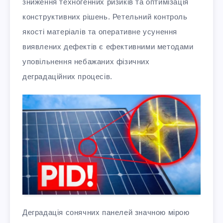
зниження техногенних ризиків та оптимізація
конструктивних рішень. Ретельний контроль
якості матеріалів та оперативне усунення
виявлених дефектів є ефективними методами
уповільнення небажаних фізичних
деградаційних процесів.
Деградація сонячних панелей значною мірою