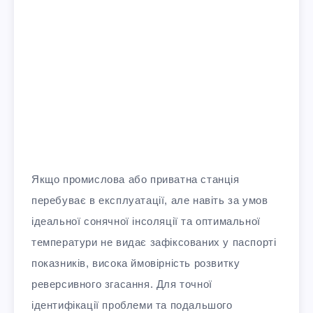
Якщо промислова або приватна станція
перебуває в експлуатації, але навіть за умов
ідеальної сонячної інсоляції та оптимальної
температури не видає зафіксованих у паспорті
показників, висока ймовірність розвитку
реверсивного згасання. Для точної
ідентифікації проблеми та подальшого