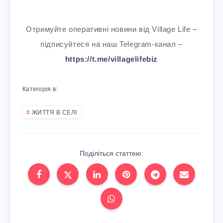
Отримуйте оперативні новини від Village Life –
підписуйтеся на наш Telegram-канал –
https://t.me/villagelifebiz
Категорія в:
ЖИТТЯ В СЕЛІ
Поділіться статтею: