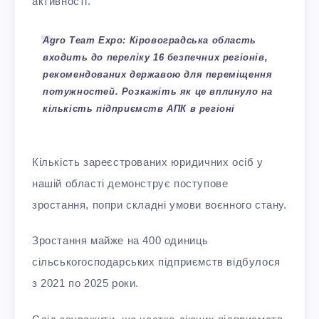
активності.
Agro Team Expo: Кіровоградська область
входить до переліку 16 безпечних регіонів,
рекомендованих державою для переміщення
потужностей. Розкажіть як це вплинуло на
кількість підприємств АПК в регіоні
Кількість зареєстрованих юридичних осіб у
нашій області демонструє поступове
зростання, попри складні умови воєнного стану.
Зростання майже на 400 одиниць
сільськогосподарських підприємств відбулося
з 2021 по 2025 роки.