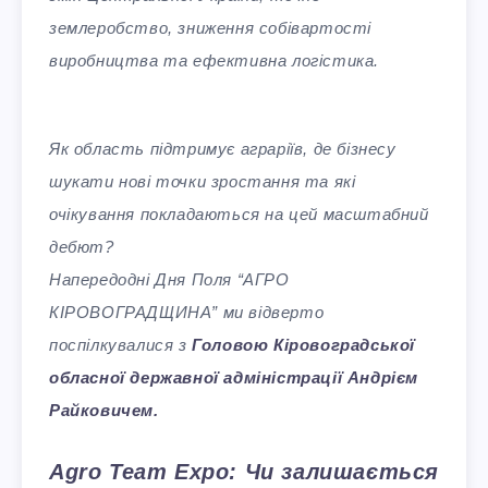
землеробство, зниження собівартості
виробництва та ефективна логістика.
Як область підтримує аграріїв, де бізнесу
шукати нові точки зростання та які
очікування покладаються на цей масштабний
дебют?
Напередодні Дня Поля “АГРО
КІРОВОГРАДЩИНА” ми відверто
поспілкувалися з
Головою Кіровоградської
обласної державної адміністрації Андрієм
Райковичем.
Agro Team Expo: Чи залишається