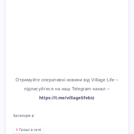
Отримуйте оперативні новини від Village Life –
підписуйтеся на наш Telegram-канал –
https://t.me/villagelifebiz
Категорія в:
Гроші в селі