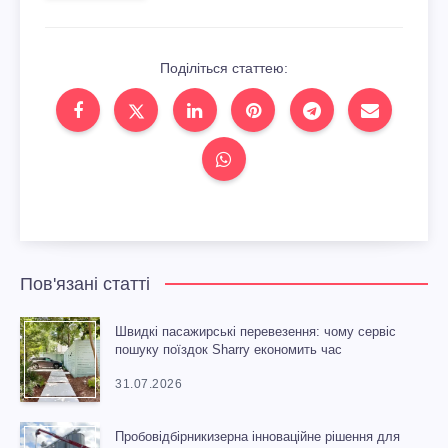
Поділіться статтею:
Пов'язані статті
Швидкі пасажирські перевезення: чому сервіс
пошуку поїздок Sharry економить час
31.07.2026
Пробовідбірникизерна інноваційне рішення для