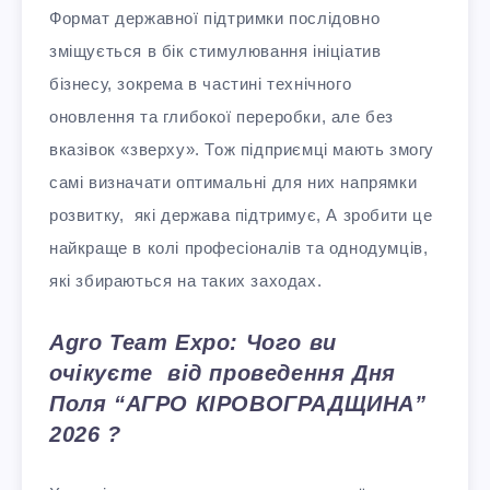
Формат державної підтримки послідовно
зміщується в бік стимулювання ініціатив
бізнесу, зокрема в частині технічного
оновлення та глибокої переробки, але без
вказівок «зверху». Тож підприємці мають змогу
самі визначати оптимальні для них напрямки
розвитку, які держава підтримує, А зробити це
найкраще в колі професіоналів та однодумців,
які збираються на таких заходах.
Agro Team Expo: Чого ви
очікуєте від проведення Дня
Поля “АГРО КІРОВОГРАДЩИНА”
2026 ?