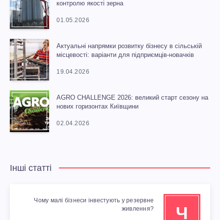
контролю якості зерна
01.05.2026
Актуальні напрямки розвитку бізнесу в сільській
місцевості: варіанти для підприємців-новачків
19.04.2026
AGRO CHALLENGE 2026: великий старт сезону на
нових горизонтах Київщини
02.04.2026
Інші статті
Чому малі бізнеси інвестують у резервне
Ч
живлення?