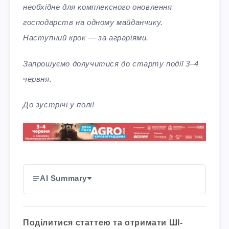
необхідне для комплексного оновлення
господарств на одному майданчику.
Наступний крок — за аграріями.
Запрошуємо долучитися до старту події 3–4
червня.
До зустрічі у полі!
AI Summary
Поділитися статтею та отримати ШІ-