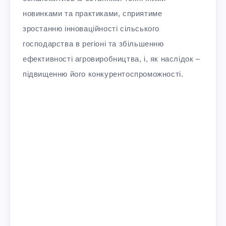
новинками та практиками, сприятиме
зростанню інноваційності сільського
господарства в регіоні та збільшенню
ефективності агровиробництва, і, як наслідок –
підвищенню його конкурентоспроможності.