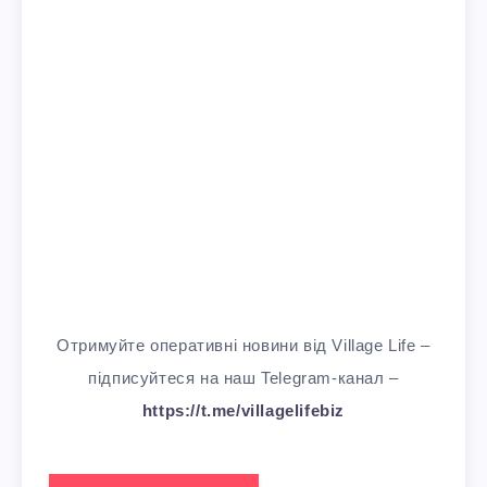
Отримуйте оперативні новини від Village Life –
підписуйтеся на наш Telegram-канал –
https://t.me/villagelifebiz