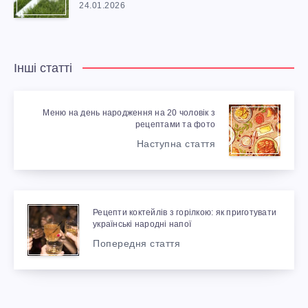
24.01.2026
Інші статті
Меню на день народження на 20 чоловік з
рецептами та фото
Наступна стаття
Рецепти коктейлів з горілкою: як приготувати
українські народні напої
Попередня стаття