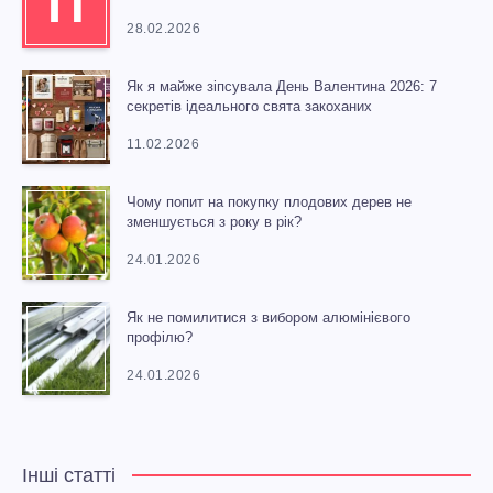
П
28.02.2026
Як я майже зіпсувала День Валентина 2026: 7
секретів ідеального свята закоханих
11.02.2026
Чому попит на покупку плодових дерев не
зменшується з року в рік?
24.01.2026
Як не помилитися з вибором алюмінієвого
профілю?
24.01.2026
Інші статті