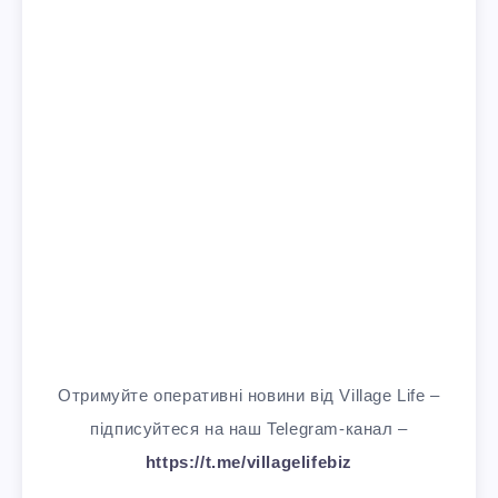
Отримуйте оперативні новини від Village Life –
підписуйтеся на наш Telegram-канал –
https://t.me/villagelifebiz