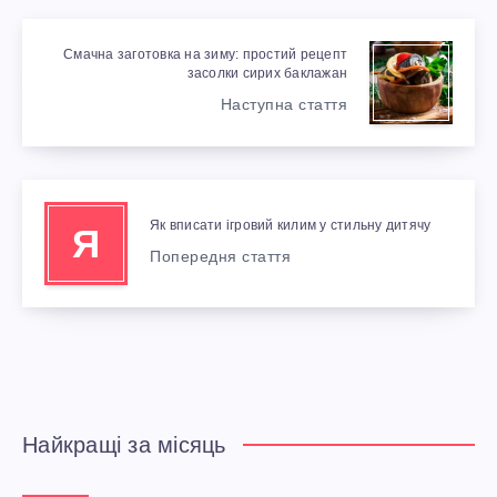
Смачна заготовка на зиму: простий рецепт
засолки сирих баклажан
Наступна стаття
Як вписати ігровий килим у стильну дитячу
Я
Попередня стаття
Найкращі за місяць