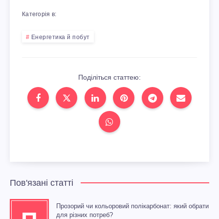
Категорія в:
Енергетика й побут
Поділіться статтею:
Пов'язані статті
Прозорий чи кольоровий полікарбонат: який обрати
для різних потреб?