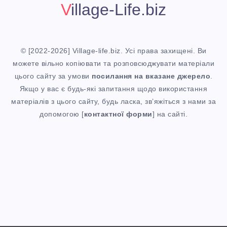
Village-Life.biz
© [2022-2026] Village-life.biz. Усі права захищені. Ви
можете вільно копіювати та розповсюджувати матеріали
цього сайту за умови
посилання
на вказане джерело
.
Якщо у вас є будь-які запитання щодо використання
матеріалів з цього сайту, будь ласка, зв’яжіться з нами за
допомогою [
контактної форми
] на сайті.