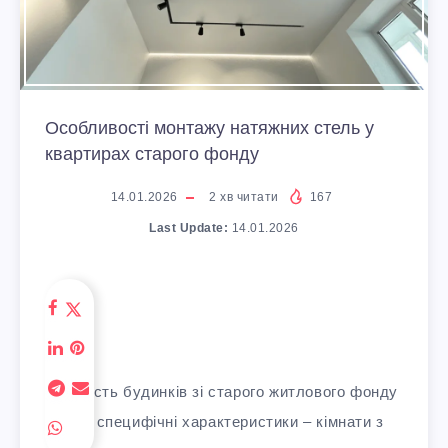
Особливості монтажу натяжних стель у
квартирах старого фонду
14.01.2026
2
хв читати
167
Last Update:
14.01.2026
Більшість будинків зі старого житлового фонду
мають специфічні характеристики – кімнати з