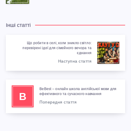
Інші статті
Що робити в селі, коли зникло світло:
перевірені ідеї для сімейного вечора та
єднання
Наступна стаття
BeBest – онлайн школа англійської мови для
B
ефективного та сучасного навчання
Попередня стаття