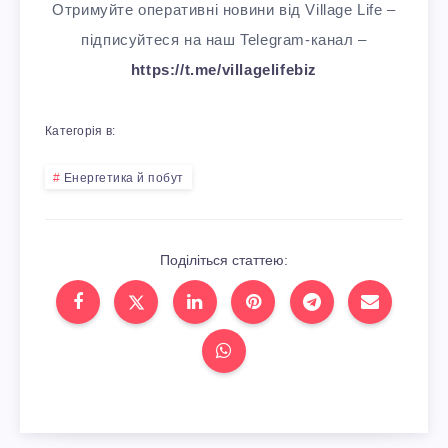
Отримуйте оперативні новини від Village Life –
підписуйтеся на наш Telegram-канал –
https://t.me/villagelifebiz
Категорія в:
Енергетика й побут
Поділіться статтею: