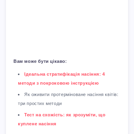
Вам може бути цікаво:
Ідеальна стратифікація насіння: 4
методи з покроковою інструкцією
Як оживити протерміноване насіння квітів:
три простих методи
Тест на схожість: як зрозуміти, що
куплене насіння