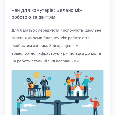
Рай для комутерів: Баланс між
роботою та життям
Для багатьох передмістя пропонують ідеальне
рішення дилеми балансу між роботою та
особистим життям. З покращенням
транспортної інфраструктури, поїздки до міста
на роботу стали більш керованими.