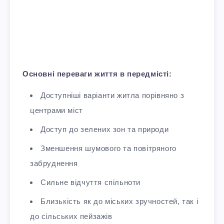
Основні переваги життя в передмісті:
Доступніші варіанти житла порівняно з
центрами міст
Доступ до зелених зон та природи
Зменшення шумового та повітряного
забруднення
Сильне відчуття спільноти
Близькість як до міських зручностей, так і
до сільських пейзажів