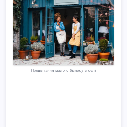
Процвітання малого бізнесу в селі