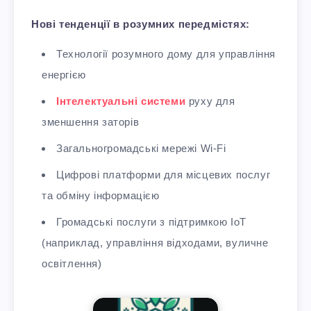
Нові тенденції в розумних передмістях:
Технології розумного дому для управління
енергією
Інтелектуальні системи
руху для
зменшення заторів
Загальногромадські мережі Wi-Fi
Цифрові платформи для місцевих послуг
та обміну інформацією
Громадські послуги з підтримкою IoT
(наприклад, управління відходами, вуличне
освітлення)