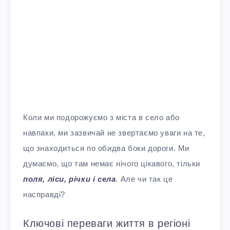
Коли ми подорожуємо з міста в село або
навпаки, ми зазвичай не звертаємо уваги на те,
що знаходиться по обидва боки дороги. Ми
думаємо, що там немає нічого цікавого, тільки
поля, ліси, річки і села
. Але чи так це
насправді?
Ключові переваги життя в регіоні