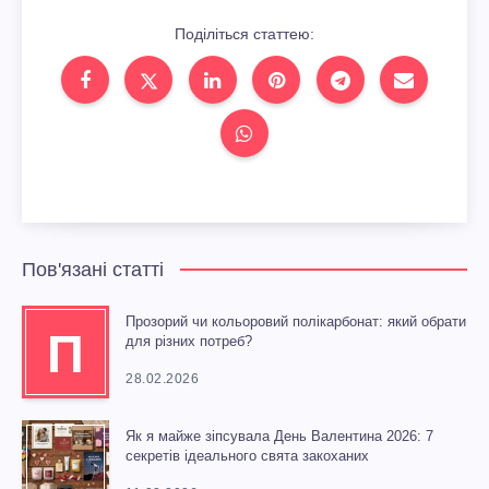
Поділіться статтею:
Пов'язані статті
Прозорий чи кольоровий полікарбонат: який обрати
П
для різних потреб?
28.02.2026
Як я майже зіпсувала День Валентина 2026: 7
секретів ідеального свята закоханих