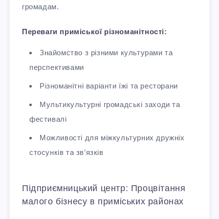
громадам.
Переваги приміської різноманітності:
Знайомство з різними культурами та
перспективами
Різноманітні варіанти їжі та ресторани
Мультикультурні громадські заходи та
фестивалі
Можливості для міжкультурних дружніх
стосунків та зв’язків
Підприємницький центр: Процвітання
малого бізнесу в приміських районах