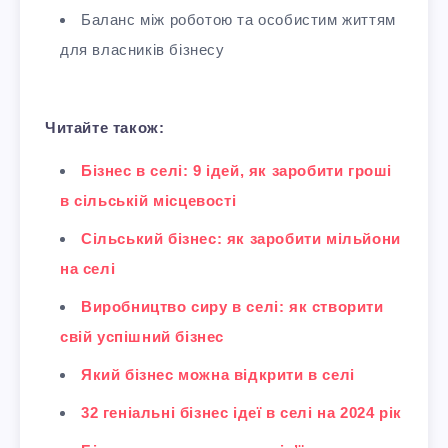
Баланс між роботою та особистим життям
для власників бізнесу
Читайте також:
Бізнес в селі: 9 ідей, як заробити гроші
в сільській місцевості
Сільський бізнес: як заробити мільйони
на селі
Виробництво сиру в селі: як створити
свій успішний бізнес
Який бізнес можна відкрити в селі
32 геніальні бізнес ідеї в селі на 2024 рік