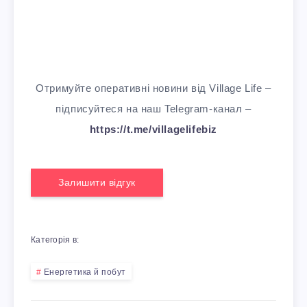
Отримуйте оперативні новини від Village Life –
підписуйтеся на наш Telegram-канал –
https://t.me/villagelifebiz
Залишити відгук
Категорія в:
Енергетика й побут