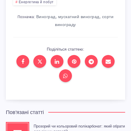
Енергетика й побут
,
,
Виноград
мускатний виноград
сорти
Позначка:
винограду
Поділіться статтею:
Пов'язані статті
Прозорий чи кольоровий полікарбонат: який обрати