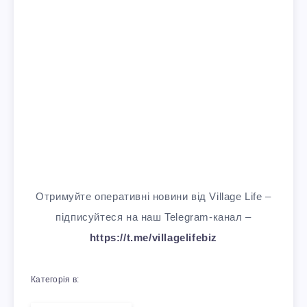
Отримуйте оперативні новини від Village Life –
підписуйтеся на наш Telegram-канал –
https://t.me/villagelifebiz
Категорія в: