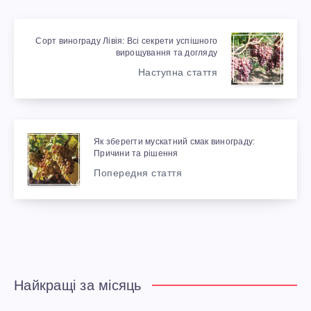
Сорт винограду Лівія: Всі секрети успішного
вирощування та догляду
Наступна стаття
Як зберегти мускатний смак винограду:
Причини та рішення
Попередня стаття
Найкращі за місяць