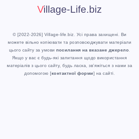
Village-Life.biz
© [2022-2026] Village-life.biz. Усі права захищені. Ви
можете вільно копіювати та розповсюджувати матеріали
цього сайту за умови
посилання
на вказане джерело
.
Якщо у вас є будь-які запитання щодо використання
матеріалів з цього сайту, будь ласка, зв’яжіться з нами за
допомогою [
контактної форми
] на сайті.