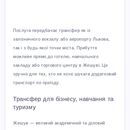
Послуга передбачає трансфер як із
залізничного вокзалу або аеропорту Львова,
так і з будь-якої точки міста. Прибуття
можливе прямо до готелю, навчального
закладу або торгового центру в Жешуві. Це
зручно для тих, хто не хоче шукати додатковий
транспорт по приїзду.
Трансфер для бізнесу, навчання та
туризму
Жешув — великий академічний та діловий