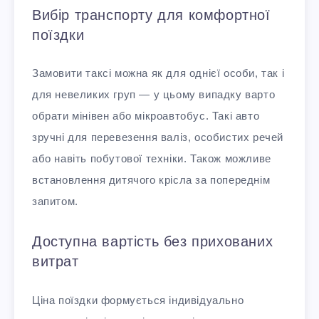
Вибір транспорту для комфортної
поїздки
Замовити таксі можна як для однієї особи, так і
для невеликих груп — у цьому випадку варто
обрати мінівен або мікроавтобус. Такі авто
зручні для перевезення валіз, особистих речей
або навіть побутової техніки. Також можливе
встановлення дитячого крісла за попереднім
запитом.
Доступна вартість без прихованих
витрат
Ціна поїздки формується індивідуально