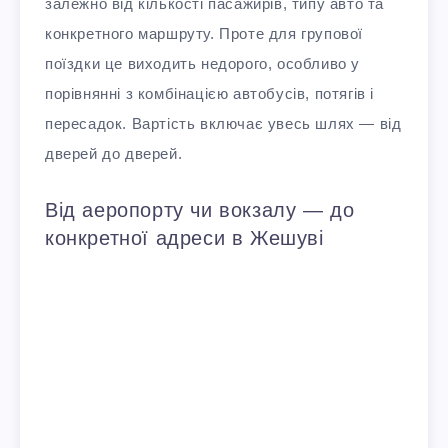
залежно від кількості пасажирів, типу авто та
конкретного маршруту. Проте для групової
поїздки це виходить недорого, особливо у
порівнянні з комбінацією автобусів, потягів і
пересадок. Вартість включає увесь шлях — від
дверей до дверей.
Від аеропорту чи вокзалу — до
конкретної адреси в Жешуві