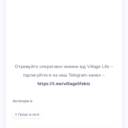
Отримуйте оперативні новини від Village Life –
підписуйтеся на наш Telegram-канал –
https://t.me/villagelifebiz
Категорія в:
Гроші в селі