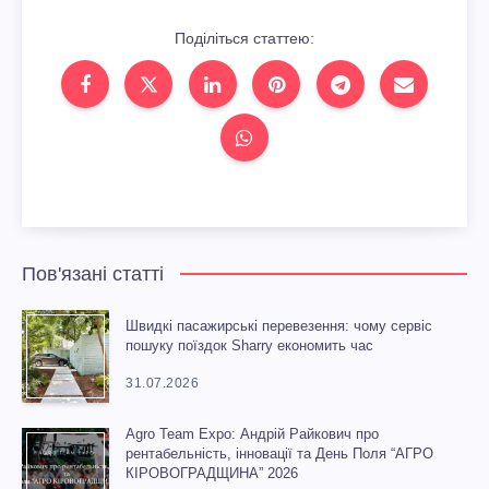
Поділіться статтею:
Пов'язані статті
Швидкі пасажирські перевезення: чому сервіс
пошуку поїздок Sharry економить час
31.07.2026
Agro Team Expo: Андрій Райкович про
рентабельність, інновації та День Поля “АГРО
КІРОВОГРАДЩИНА” 2026