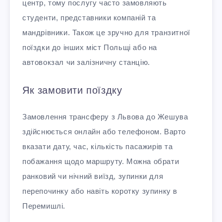
центр, тому послугу часто замовляють
студенти, представники компаній та
мандрівники. Також це зручно для транзитної
поїздки до інших міст Польщі або на
автовокзал чи залізничну станцію.
Як замовити поїздку
Замовлення трансферу з Львова до Жешува
здійснюється онлайн або телефоном. Варто
вказати дату, час, кількість пасажирів та
побажання щодо маршруту. Можна обрати
ранковий чи нічний виїзд, зупинки для
перепочинку або навіть коротку зупинку в
Перемишлі.