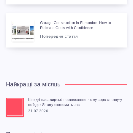
Garage Construction in Edmonton: How to
Estimate Costs with Confidence
Попередня стаття
Найкращі за місяць
Швидкі пасажирські перевезення: чому сервіс пошуку
поїздок Sharry економить час
31.07.2026