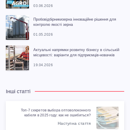
03.06.2026
Пробовідбірникизерна інноваційне рішення для
контролю якості зерна
01.05.2026
Актуальні напрямки розвитку бізнесу в сільській
місцевості: варіанти для підприємців-новачків
19.04.2026
Інші статті
Топ-7 секретов выбора оптоволоконного
кабеля в 2025 году: как не ошибиться?
Наступна стаття