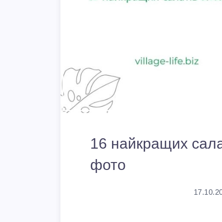
16 найкращих салат
фото
17.10.2