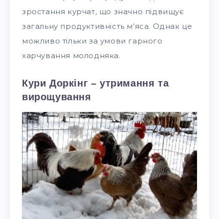
зростання курчат, що значно підвищує
загальну продуктивність м’яса. Однак це
можливо тільки за умови гарного
харчування молодняка.
Кури Доркінг – утримання та
вирощування