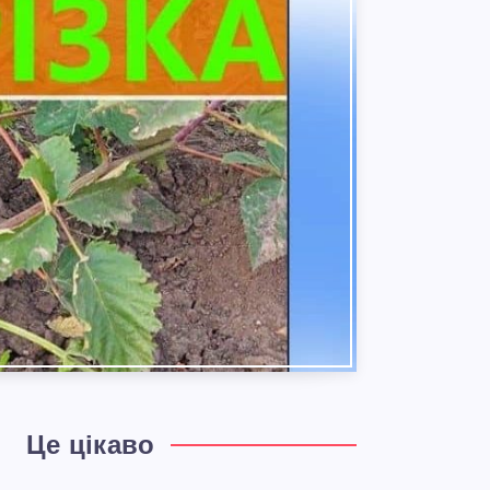
Це цікаво