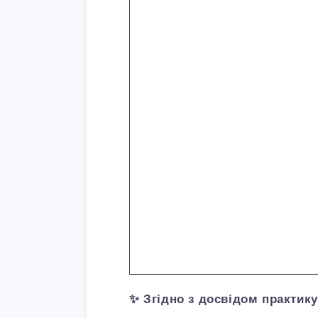
✨ Згідно з досвідом практику