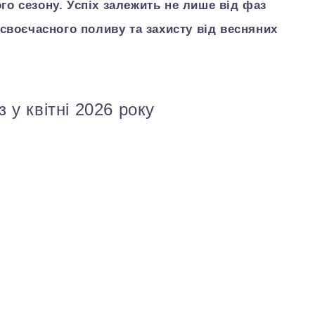
ого сезону. Успіх залежить не лише від фаз
, своєчасного поливу та захисту від весняних
 у квітні 2026 року