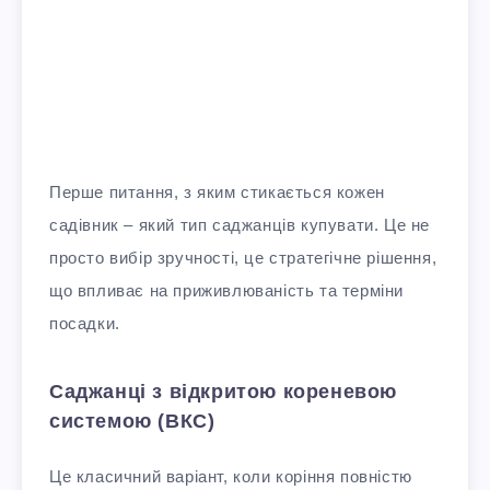
Перше питання, з яким стикається кожен
садівник – який тип саджанців купувати. Це не
просто вибір зручності, це стратегічне рішення,
що впливає на приживлюваність та терміни
посадки.
Саджанці з відкритою кореневою
системою (ВКС)
Це класичний варіант, коли коріння повністю