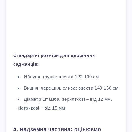
Стандартні розміри для дворічних
саджанців:
Яблуня, груша: висота 120-130 см
Вишня, черешня, слива: висота 140-150 см
Діаметр штамба: зерняткові – від 12 мм,
кісточкові – від 15 мм
4. Надземна частина: оцінюємо