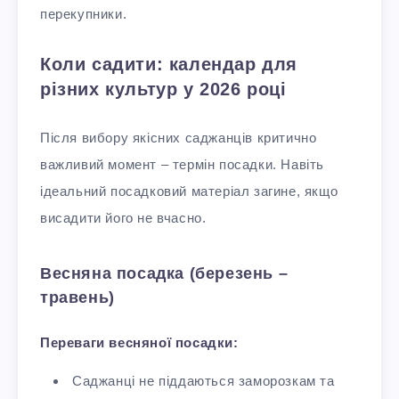
перекупники.
Коли садити: календар для
різних культур у 2026 році
Після вибору якісних саджанців критично
важливий момент – термін посадки. Навіть
ідеальний посадковий матеріал загине, якщо
висадити його не вчасно.​
Весняна посадка (березень –
травень)
Переваги весняної посадки:
Саджанці не піддаються заморозкам та