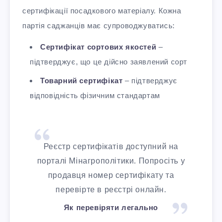
сертифікації посадкового матеріалу. Кожна
партія саджанців має супроводжуватись:​
Сертифікат сортових якостей
–
підтверджує, що це дійсно заявлений сорт​
Товарний сертифікат
– підтверджує
відповідність фізичним стандартам
Реєстр сертифікатів доступний на
порталі Мінагрополітики. Попросіть у
продавця номер сертифікату та
перевірте в реєстрі онлайн.
Як перевіряти легально