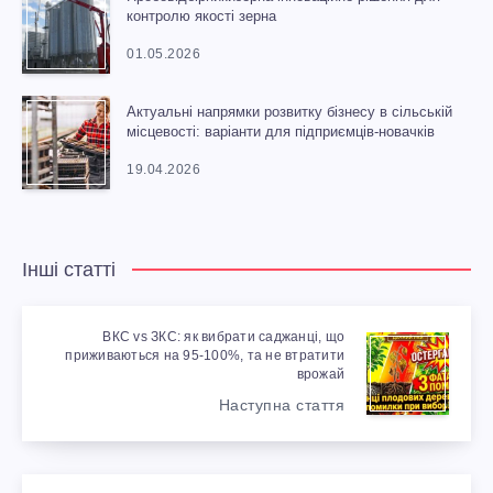
контролю якості зерна
01.05.2026
Актуальні напрямки розвитку бізнесу в сільській
місцевості: варіанти для підприємців-новачків
19.04.2026
Інші статті
ВКС vs ЗКС: як вибрати саджанці, що
приживаються на 95-100%, та не втратити
врожай
Наступна стаття