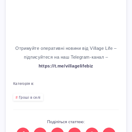
Отримуйте оперативні новини від Village Life –
підписуйтеся на наш Telegram-канал –
https://t.me/villagelifebiz
Категорія в:
Гроші в селі
Поділіться статтею: