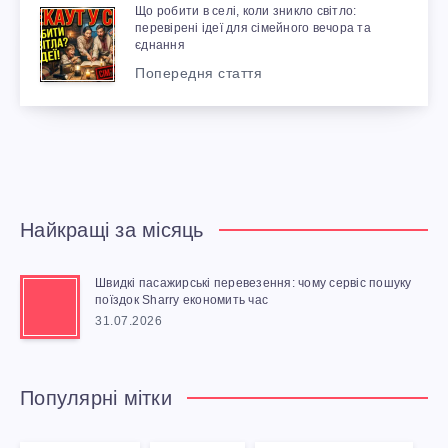
Що робити в селі, коли зникло світло:
перевірені ідеї для сімейного вечора та
єднання
Попередня стаття
Найкращі за місяць
Швидкі пасажирські перевезення: чому сервіс пошуку
поїздок Sharry економить час
31.07.2026
Популярні мітки