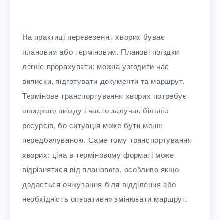
На практиці перевезення хворих буває
плановим або терміновим. Планові поїздки
легше прорахувати: можна узгодити час
виписки, підготувати документи та маршрут.
Термінове транспортування хворих потребує
швидкого виїзду і часто залучає більше
ресурсів, бо ситуація може бути менш
передбачуваною. Саме тому транспортування
хворих: ціна в терміновому форматі може
відрізнятися від планового, особливо якщо
додається очікування біля відділення або
необхідність оперативно змінювати маршрут.