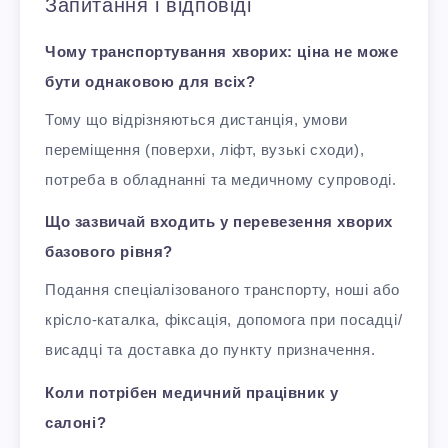
Запитання і відповіді
Чому транспортування хворих: ціна не може
бути однаковою для всіх?
Тому що відрізняються дистанція, умови
переміщення (поверхи, ліфт, вузькі сходи),
потреба в обладнанні та медичному супроводі.
Що зазвичай входить у перевезення хворих
базового рівня?
Подання спеціалізованого транспорту, ноші або
крісло-каталка, фіксація, допомога при посадці/
висадці та доставка до пункту призначення.
Коли потрібен медичний працівник у
салоні?