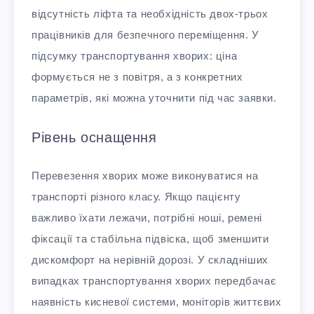
відсутність ліфта та необхідність двох-трьох
працівників для безпечного переміщення. У
підсумку транспортування хворих: ціна
формується не з повітря, а з конкретних
параметрів, які можна уточнити під час заявки.
Рівень оснащення
Перевезення хворих може виконуватися на
транспорті різного класу. Якщо пацієнту
важливо їхати лежачи, потрібні ноші, ремені
фіксації та стабільна підвіска, щоб зменшити
дискомфорт на нерівній дорозі. У складніших
випадках транспортування хворих передбачає
наявність кисневої системи, моніторів життєвих