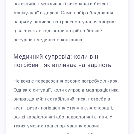
показників і можливості виконувати базові
маніпуляції в дорозі. Саме набір обладнання
напряму впливає на транспортування хворих:
ціна зростає тоді, коли потрібно більше
ресурсів і медичного контролю.
Медичний супровід: коли він
потрібен і як впливає на вартість
Не кожне перевезення хворих потребує лікаря.
Однак є ситуації, коли супровід медпрацівника
виправданий: нестабільний тиск, потреба в
кисні, ризик погіршення стану після операції,
важкі кардіологічні або неврологічні стани. У
таких умовах транспортування хворих