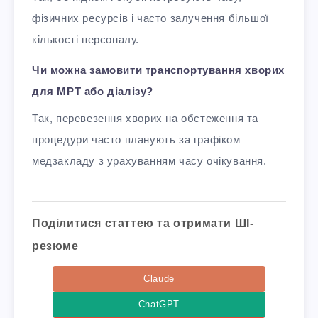
фізичних ресурсів і часто залучення більшої
кількості персоналу.
Чи можна замовити транспортування хворих
для МРТ або діалізу?
Так, перевезення хворих на обстеження та
процедури часто планують за графіком
медзакладу з урахуванням часу очікування.
Поділитися статтею та отримати ШІ-
резюме
Claude
ChatGPT