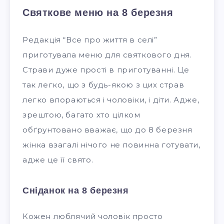
Святкове меню на 8 березня
Редакція “Все про життя в селі”
приготувала меню для святкового дня.
Страви дуже прості в приготуванні. Це
так легко, що з будь-якою з цих страв
легко впораються і чоловіки, і діти. Адже,
зрештою, багато хто цілком
обґрунтовано вважає, що до 8 березня
жінка взагалі нічого не повинна готувати,
адже це її свято.
Сніданок на 8 березня
Кожен люблячий чоловік просто