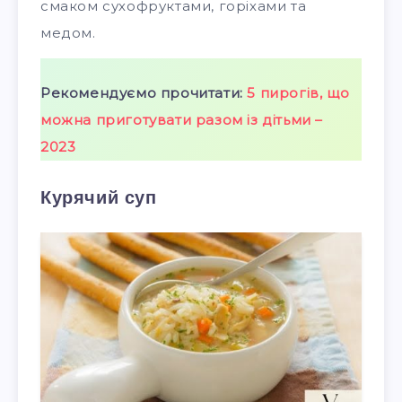
смаком сухофруктами, горіхами та
медом.
Рекомендуємо прочитати:
5 пирогів, що
можна приготувати разом із дітьми –
2023
Курячий суп