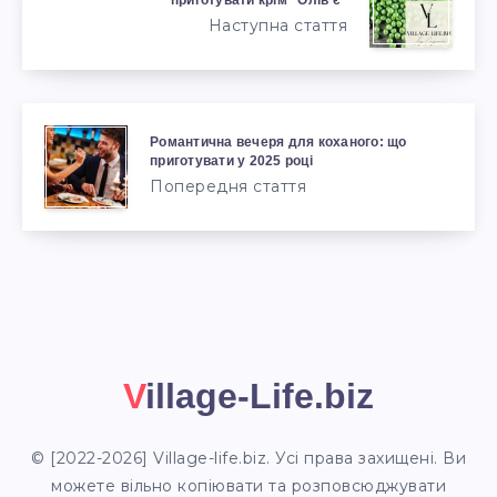
приготувати крім “Олів’є”
Наступна стаття
Романтична вечеря для коханого: що
приготувати у 2025 році
Попередня стаття
Village-Life.biz
© [2022-2026] Village-life.biz. Усі права захищені. Ви
можете вільно копіювати та розповсюджувати