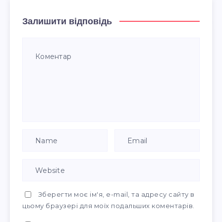
Залишити відповідь
Зберегти моє ім'я, e-mail, та адресу сайту в
цьому браузері для моїх подальших коментарів.