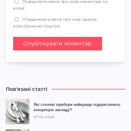
Повідомити мене про нові коментарі по
email.
Повідомляти мене про нові записи
електронною поштою.
Пов'язані статті
Які столові прибори найкраще підкреслюють
концепцію закладу?
27.04.2026