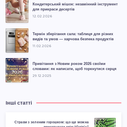
Кондитерський мішок: незамінний інструмент
для прикраси десертів
12.02.2026
Термін зберігання сала: таблиця для різних
видів та умов — харчова безпека продуктів
11.02.2026
Привітання з Новим роком 2026 своїми
словами: як написати, щоб торкнутися серця
29.12.2025
Інші статті
Страви з зеленим горошком: що ще можна