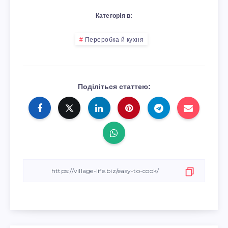
Категорія в:
Переробка й кухня
Поділіться статтею: