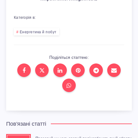
Категорія в:
Енергетика й побут
Поділіться статтею:
Пов'язані статті