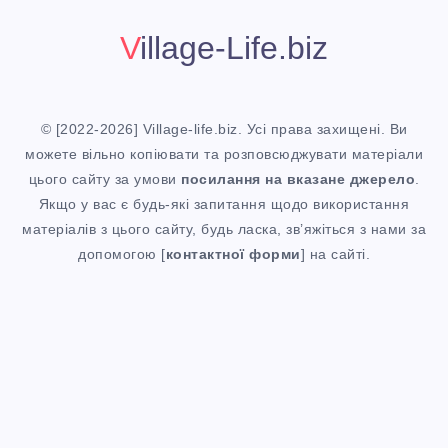
Village-Life.biz
© [2022-2026] Village-life.biz. Усі права захищені. Ви
можете вільно копіювати та розповсюджувати матеріали
цього сайту за умови
посилання
на вказане джерело
.
Якщо у вас є будь-які запитання щодо використання
матеріалів з цього сайту, будь ласка, зв’яжіться з нами за
допомогою [
контактної форми
] на сайті.