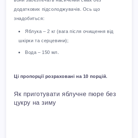
додаткових підсолоджувачів. Ось що
знадобиться:
Яблука – 2 кг (вага після очищення від
шкірки та серцевини);
Вода – 150 мл.
Ці пропорції розраховані на 10 порцій.
Як приготувати яблучне пюре без
цукру на зиму