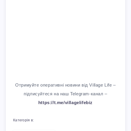
Отримуйте оперативні новини від Village Life –
підписуйтеся на наш Telegram-канал –
https://t.me/villagelifebiz
Категорія в: