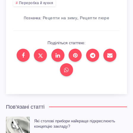
Переробка й кухня
,
Рецепти на зиму
Рецепти пюре
Позначка:
Поділіться статтею:
Пов'язані статті
Які столові прибори найкраще підкреслюють
концепцію закладу?