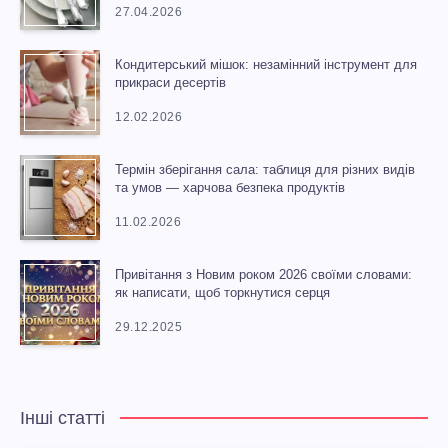
27.04.2026
Кондитерський мішок: незамінний інструмент для
прикраси десертів
12.02.2026
Термін зберігання сала: таблиця для різних видів
та умов — харчова безпека продуктів
11.02.2026
Привітання з Новим роком 2026 своїми словами:
як написати, щоб торкнутися серця
29.12.2025
Інші статті