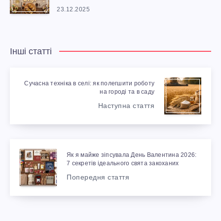
23.12.2025
Інші статті
Сучасна техніка в селі: як полегшити роботу
на городі та в саду
Наступна стаття
Як я майже зіпсувала День Валентина 2026:
7 секретів ідеального свята закоханих
Попередня стаття