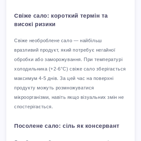
Свіже сало: короткий термін та
високі ризики
Свіже необроблене сало — найбільш
вразливий продукт, який потребує негайної
обробки або заморожування. При температурі
холодильника (+2-6°C) свіже сало зберігається
максимум 4-5 днів. За цей час на поверхні
продукту можуть розмножуватися
мікроорганізми, навіть якщо візуальних змін не
спостерігається.
Посолене сало: сіль як консервант