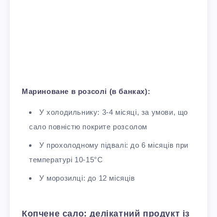
Мариноване в розсолі (в банках):
У холодильнику: 3-4 місяці, за умови, що
сало повністю покрите розсолом
У прохолодному підвалі: до 6 місяців при
температурі 10-15°C
У морозилці: до 12 місяців
Копчене сало: делікатний продукт із