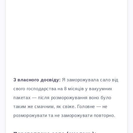
З власного досвіду:
Я заморожувала сало від
свого господарства на 8 місяців у вакуумних
пакетах — після розморожування воно було
таким же смачним, як свіже. Головне — не
розморожувати та не заморожувати повторно.