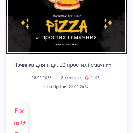
Начинка для піци: 12 простих і смачних
28.02.2023
2
хв читати
1108
Last Update:
22.08.2024