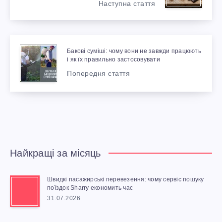
Наступна стаття
Бакові суміші: чому вони не завжди працюють
і як їх правильно застосовувати
Попередня стаття
Найкращі за місяць
Швидкі пасажирські перевезення: чому сервіс пошуку
поїздок Sharry економить час
31.07.2026