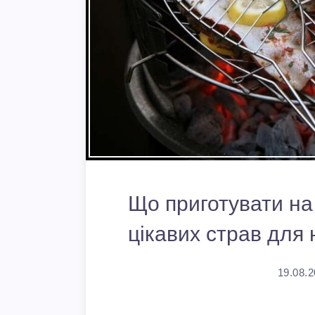
Що приготувати на 
цікавих страв для 
19.08.