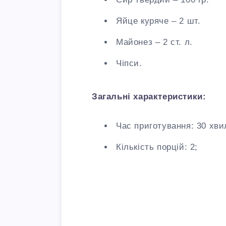
Яйце куряче – 2 шт.
Майонез – 2 ст. л.
Чіпси.
Загальні характеристики:
Час приготування: 30 хви
Кількість порцій: 2;