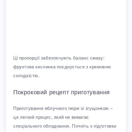
Ці пропорції забезпечують баланс смаку:
фруктова кислинка поєднується з кремовою
солодкістю.
Покроковий рецепт приготування
Приготування яблучного пюре зі згущонкою –
це легкий процес, який не вимагає
спеціального обладнання. Почніть з підготовки