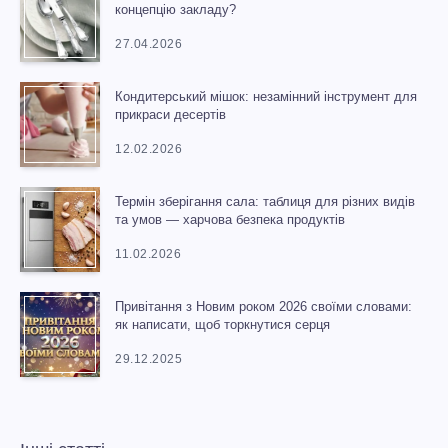
концепцію закладу?
27.04.2026
Кондитерський мішок: незамінний інструмент для
прикраси десертів
12.02.2026
Термін зберігання сала: таблиця для різних видів
та умов — харчова безпека продуктів
11.02.2026
Привітання з Новим роком 2026 своїми словами:
як написати, щоб торкнутися серця
29.12.2025