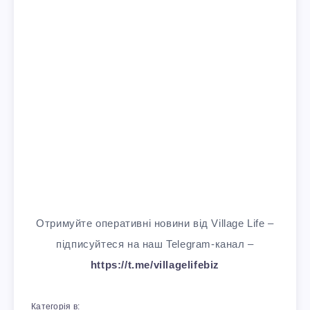
Отримуйте оперативні новини від Village Life –
підписуйтеся на наш Telegram-канал –
https://t.me/villagelifebiz
Категорія в: