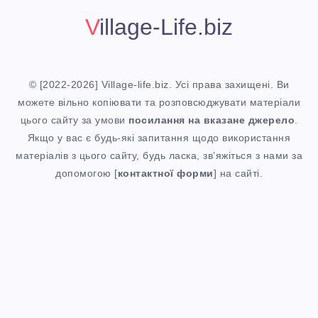
Village-Life.biz
© [2022-2026] Village-life.biz. Усі права захищені. Ви
можете вільно копіювати та розповсюджувати матеріали
цього сайту за умови
посилання
на вказане джерело
.
Якщо у вас є будь-які запитання щодо використання
матеріалів з цього сайту, будь ласка, зв’яжіться з нами за
допомогою [
контактної форми
] на сайті.