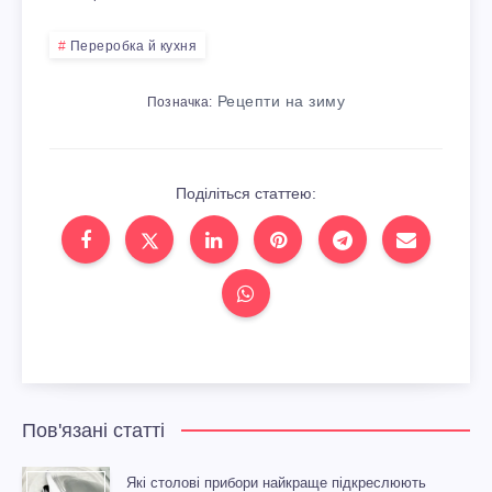
Переробка й кухня
Рецепти на зиму
Позначка:
Поділіться статтею:
Пов'язані статті
Які столові прибори найкраще підкреслюють